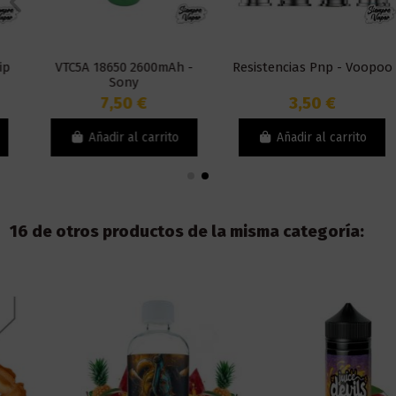
VTC5A 18650 2600mAh -
Resistencias Pnp - Voopoo
Sony
7,50 €
3,50 €
Añadir al carrito
Añadir al carrito
16 de otros productos de la misma categoría: