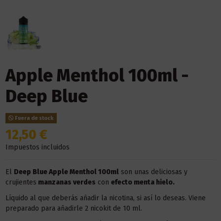
Apple Menthol 100ml -
Deep Blue
Fuera de stock
12,50 €
Impuestos incluidos
El
Deep Blue Apple Menthol 100ml
son unas deliciosas y
crujientes
manzanas verdes
con
efecto menta hielo.
Líquido al que deberás añadir la nicotina, si así lo deseas. Viene
preparado para añadirle 2 nicokit de 10 ml.