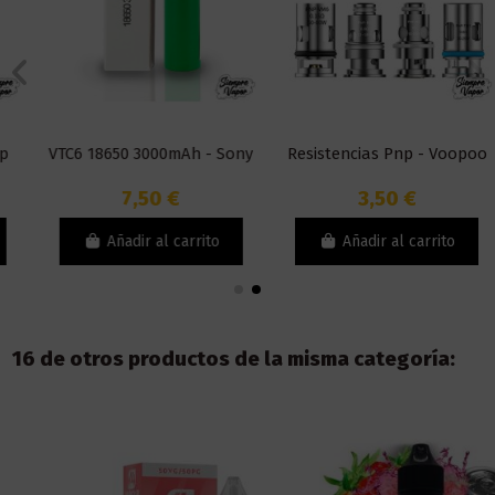
VTC6 18650 3000mAh - Sony
Resistencias Pnp - Voopoo
7,50 €
3,50 €
Añadir al carrito
Añadir al carrito
16 de otros productos de la misma categoría: