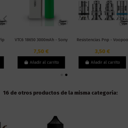
VTC6 18650 3000mAh - Sony
Resistencias Pnp - Voopoo
7,50 €
3,50 €
Añadir al carrito
Añadir al carrito
16 de otros productos de la misma categoría: