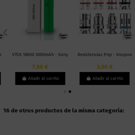
VTC6 18650 3000mAh - Sony
Resistencias Pnp - Voopoo
7,50 €
3,50 €
Añadir al carrito
Añadir al carrito
16 de otros productos de la misma categoría: