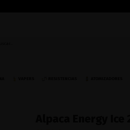
NA
VAPERS
RESISTENCIAS
ATOMIZADORES
Alpaca Energy Ice 