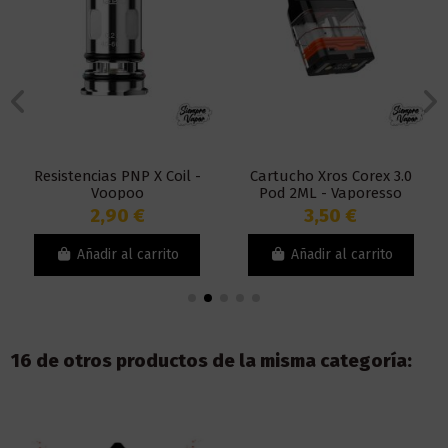
Resistencias PNP X Coil -
Cartucho Xros Corex 3.0
Voopoo
Pod 2ML - Vaporesso
2,90 €
3,50 €
Añadir al carrito
Añadir al carrito
16 de otros productos de la misma categoría: