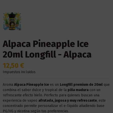
Alpaca Pineapple Ice
20ml Longfill - Alpaca
12,50 €
Impuestos incluidos
Aroma
Alpaca Pineapple Ice
es un
Longfill premium de 20ml
que
combina el sabor dulce y tropical de la
piña madura
con un
refrescante efecto hielo. Perfecto para quienes buscan una
experiencia de vapeo
afrutada, jugosa y muy refrescante
, este
concentrado permite personalizar el e-líquido añadiendo base
PG/VG y nicotina según tus preferencias.