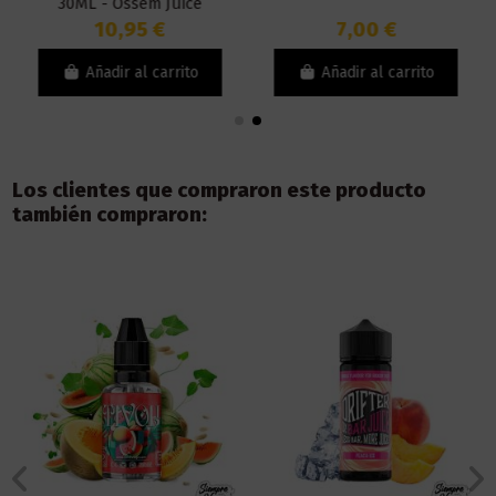
30ML - Ossem Juice
10,95 €
7,00 €
Añadir al carrito
Añadir al carrito
Los clientes que compraron este producto
también compraron: