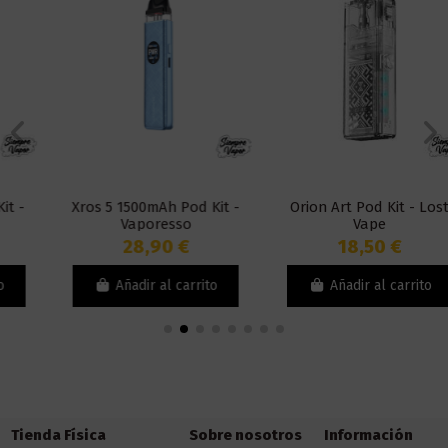
Xros 5 1500mAh Pod Kit -
Orion Art Pod Kit - Lost
Vaporesso
Vape
28,90 €
18,50 €
Añadir al carrito
Añadir al carrito
Tienda Física
Sobre nosotros
Información