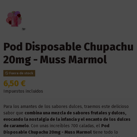
Pod Disposable Chupachu
20mg - Muss Marmol
Fuera de stock
6,50 €
Impuestos incluidos
Para los amantes de los sabores dulces, traemos este delicioso
sabor que
combina una mezcla de sabores frutales y dulces,
evocando la nostalgia de la infancia y el encanto de los dulces
de caramelo
. Con unas increíbles 700 caladas, el
Pod
Disposable Chupachu 20mg - Muss Marmol
tiene todo lo