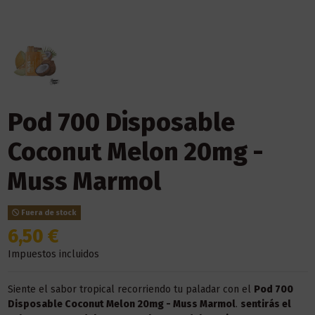
Pod 700 Disposable
Coconut Melon 20mg -
Muss Marmol
Fuera de stock
6,50 €
Impuestos incluidos
Siente el sabor tropical recorriendo tu paladar con el
Pod 700
Disposable Coconut Melon 20mg - Muss Marmol
.
sentirás el