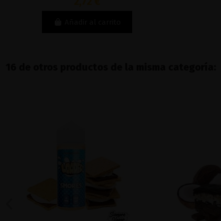
2,72 €
Añadir al carrito
16 de otros productos de la misma categoría: