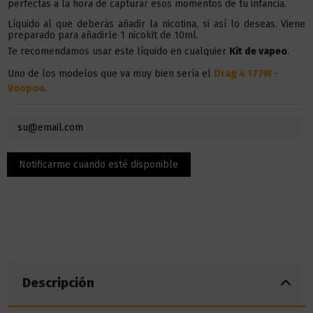
perfectas a la hora de capturar esos momentos de tu infancia.
Líquido al que deberás añadir la nicotina, si así lo deseas. Viene
preparado para añadirle 1 nicokit de 10ml.
Te recomendamos usar este líquido en
cualquier
Kit de vapeo
.
Uno de los modelos que va muy bien sería el
Drag 4 177W -
Voopoo
.
Descripción