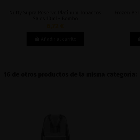
Nutty Supra Reserve Platinum Tobaccos
Frozen Ber
Sales 10ml - Bombo
6,72 €
Añadir al carrito
16 de otros productos de la misma categoría: