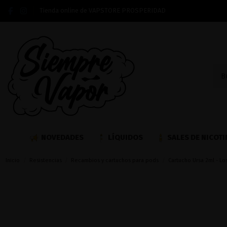
Tienda online de VAPSTORE PROSPERIDAD
NOVEDADES
LÍQUIDOS
SALES DE NICOTI
Inicio
Resistencias
Recambios y cartuchos para pods
Cartucho Ursa 2ml - Lo