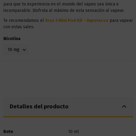
para que tu experiencia en el mundo del vapeo sea única e
incomparable. Disfruta al máximo de esta sensación al vapear.
Te recomendamos el
Xros 3 Mini Pod Kit - Vaporesso
para vapear
con estas sales.
Nicotina
Detalles del producto
Bote
10 ml