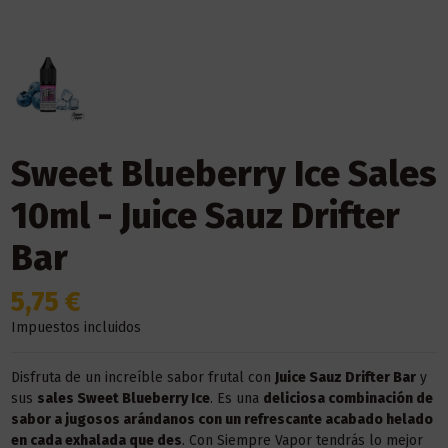
Sweet Blueberry Ice Sales
10ml - Juice Sauz Drifter
Bar
5,75 €
Impuestos incluidos
Disfruta de un increíble sabor frutal con
Juice Sauz Drifter Bar
y
sus
sales Sweet Blueberry Ice
. Es una
deliciosa combinación de
sabor a jugosos arándanos con un refrescante acabado helado
en cada exhalada que des
. Con Siempre Vapor tendrás lo mejor