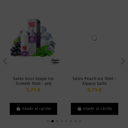
Sales Sour Grape Ice
Sales Peach Ice 10ml -
Summit 10ml - yeti
Alpaca Salts
5,71 €
5,71 €
Añadir al carrito
Añadir al carrito