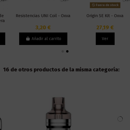
Fuera de stock
Resistencias UNI Coil - Oxva
Origin SE Kit - Oxva
3,20 €
27,19 €
Añadir al carrito
Ver
16 de otros productos de la misma categoría: