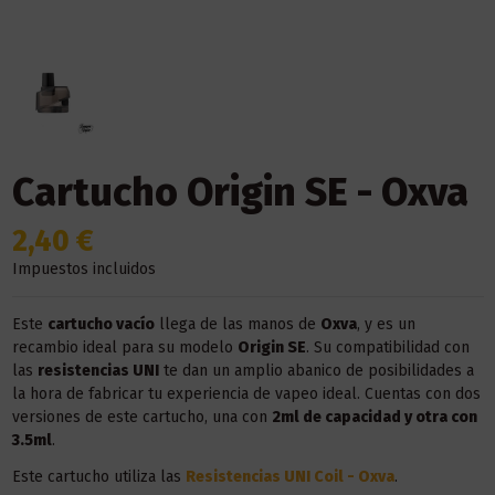
Cartucho Origin SE - Oxva
2,40 €
Impuestos incluidos
Este
cartucho vacío
llega de las manos de
Oxva
, y es un
recambio ideal para su modelo
Origin SE
. Su compatibilidad con
las
resistencias UNI
te dan un amplio abanico de posibilidades a
la hora de fabricar tu experiencia de vapeo ideal. Cuentas con dos
versiones de este cartucho, una con
2ml de capacidad y otra con
3.5ml
.
Este cartucho utiliza las
Resistencias UNI Coil - Oxva
.