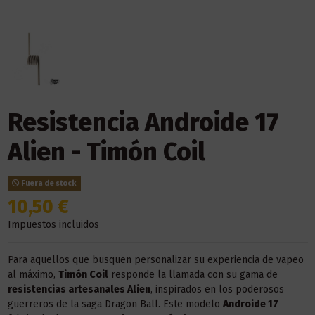
Resistencia Androide 17
Alien - Timón Coil
Fuera de stock
10,50 €
Impuestos incluidos
Para aquellos que busquen personalizar su experiencia de vapeo
al máximo,
Timón Coil
responde la llamada con su gama de
resistencias artesanales Alien
, inspirados en los poderosos
guerreros de la saga Dragon Ball. Este modelo
Androide 17