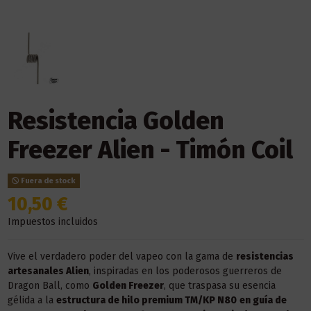
Resistencia Golden
Freezer Alien - Timón Coil
Fuera de stock
10,50 €
Impuestos incluidos
Vive el verdadero poder del vapeo con la gama de
resistencias
artesanales Alien
, inspiradas en los poderosos guerreros de
Dragon Ball, como
Golden Freezer
, que traspasa su esencia
gélida a la
estructura de hilo premium TM/KP N80
en guía de