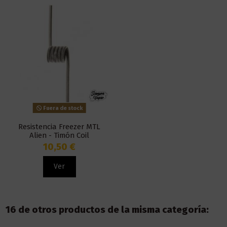
Fuera de stock
Resistencia Freezer MTL
Alien - Timón Coil
10,50 €
Ver
16 de otros productos de la misma categoría: