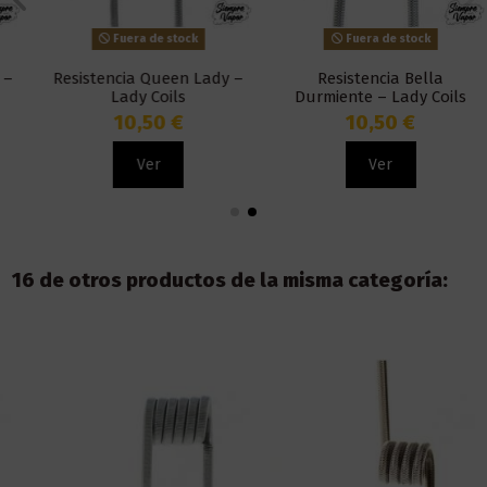
Fuera de stock
Fuera de stock
Resistencia Queen Lady –
Resistencia Bella
Lady Coils
Durmiente – Lady Coils
10,50 €
10,50 €
Ver
Ver
16 de otros productos de la misma categoría: