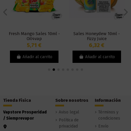
Fresh Mango Sales 10ml -
Sales Honeydew 10ml -
Oil4vap
Fizzy Juice
5,71 €
6,32 €
Añadir al carrito
Añadir al carrito
Tienda Física
Sobre nosotros
Información
Vapstore Prosperidad
Aviso legal
Términos y
/ Siemprevapor
condiciones
Política de
privacidad
Envío