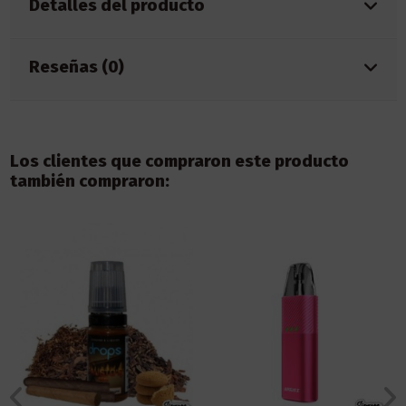
Detalles del producto
Reseñas (0)
Los clientes que compraron este producto
también compraron: