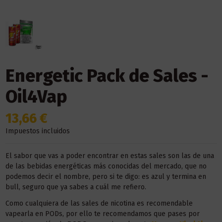
Energetic Pack de Sales -
Oil4Vap
13,66 €
Impuestos incluidos
El sabor que vas a poder encontrar en estas sales son las de una
de las bebidas energéticas más conocidas del mercado, que no
podemos decir el nombre, pero si te digo: es azul y termina en
bull, seguro que ya sabes a cuál me refiero.
Como cualquiera de las sales de nicotina es recomendable
vapearla en PODs, por ello te recomendamos que pases por