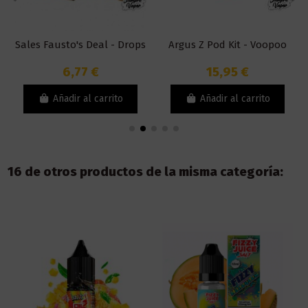
Sales Fausto's Deal - Drops
Argus Z Pod Kit - Voopoo
6,77 €
15,95 €
Añadir al carrito
Añadir al carrito
16 de otros productos de la misma categoría: