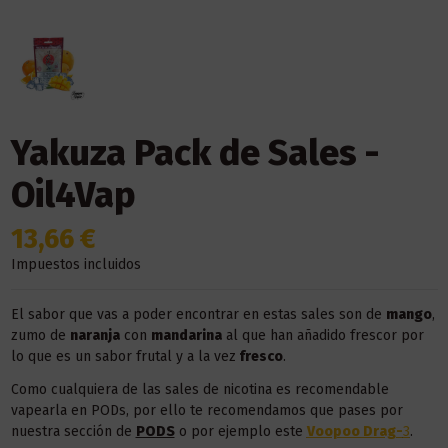
Yakuza Pack de Sales -
Oil4Vap
13,66 €
Impuestos incluidos
El sabor que vas a poder encontrar en estas sales son de
mango
,
zumo de
naranja
con
mandarina
al que han añadido frescor por
lo que es un sabor frutal y a la vez
fresco
.
Como cualquiera de las sales de nicotina es recomendable
vapearla en PODs, por ello te recomendamos que pases por
nuestra sección de
PODS
o por ejemplo este
Voopoo Drag-
3
.