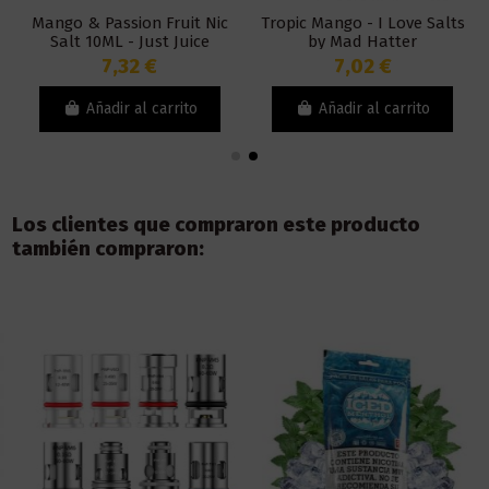
Mango & Passion Fruit Nic
Tropic Mango - I Love Salts
Salt 10ML - Just Juice
by Mad Hatter
7,32 €
7,02 €
Añadir al carrito
Añadir al carrito
Los clientes que compraron este producto
también compraron: