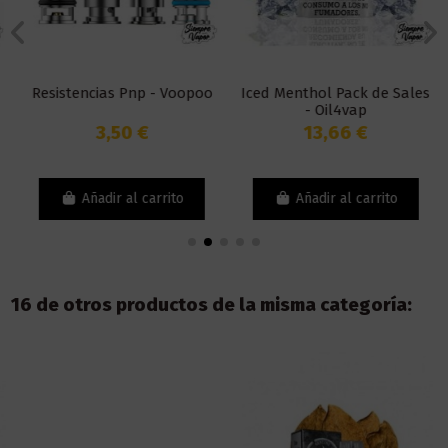
Resistencias Pnp - Voopoo
Iced Menthol Pack de Sales
- Oil4vap
3,50 €
13,66 €
Añadir al carrito
Añadir al carrito
16 de otros productos de la misma categoría: