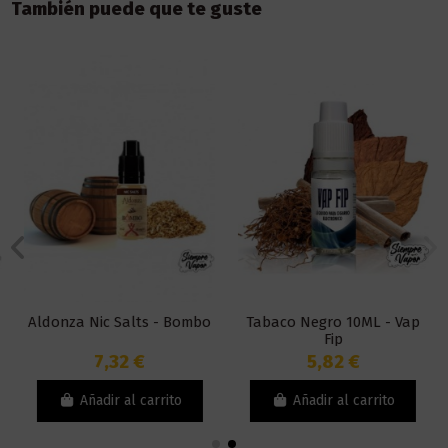
También puede que te guste
Aldonza Nic Salts - Bombo
Tabaco Negro 10ML - Vap
Fip
7,32 €
5,82 €
Añadir al carrito
Añadir al carrito