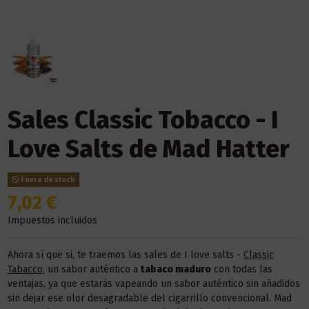
Sales Classic Tobacco - I
Love Salts de Mad Hatter
Fuera de stock
7,02 €
Impuestos incluidos
Ahora sí que si, te traemos las sales de I love salts -
Classic
Tabacco
, un sabor auténtico a
tabaco maduro
con todas las
ventajas, ya que estarás vapeando un sabor auténtico sin añadidos
sin dejar ese olor desagradable del cigarrillo convencional. Mad