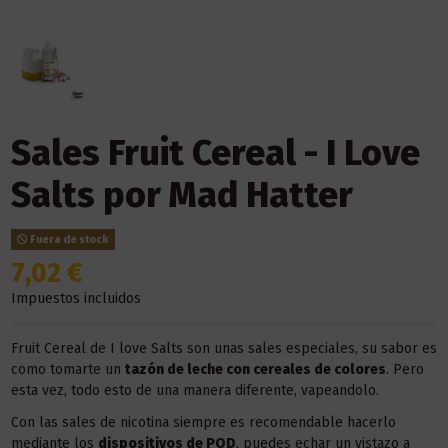
Sales Fruit Cereal - I Love
Salts por Mad Hatter
Fuera de stock
7,02 €
Impuestos incluidos
Fruit Cereal de I love Salts son unas sales especiales, su sabor es
como tomarte un
tazón de leche con cereales de colores
. Pero
esta vez, todo esto de una manera diferente, vapeandolo.
Con las sales de nicotina siempre es recomendable hacerlo
mediante los
dispositivos de POD
, puedes echar un vistazo a