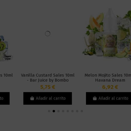
Vanilla Custard Sales 10ml
Melon Mojito Sales 10ml -
- Bar Juice by Bombo
Havana Dream
5,75 €
6,92 €
Añadir al carrito
Añadir al carrito