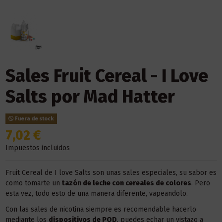
Sales Fruit Cereal - I Love
Salts por Mad Hatter
Fuera de stock
7,02 €
Impuestos incluidos
Fruit Cereal de I love Salts son unas sales especiales, su sabor es
como tomarte un
tazón de leche con cereales de colores
. Pero
esta vez, todo esto de una manera diferente, vapeandolo.
Con las sales de nicotina siempre es recomendable hacerlo
mediante los
dispositivos de POD
, puedes echar un vistazo a