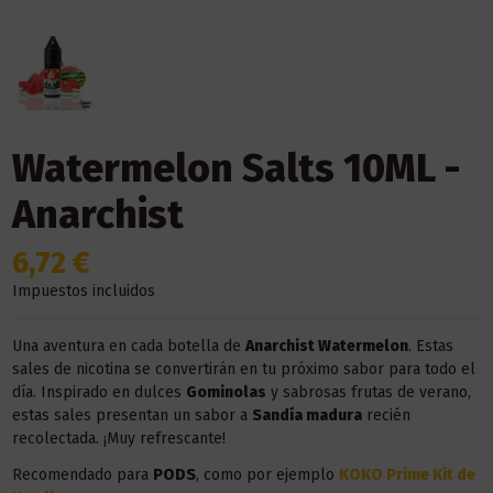
Watermelon Salts 10ML -
Anarchist
6,72 €
Impuestos incluidos
Una aventura en cada botella de
Anarchist Watermelon
. Estas
sales de nicotina se convertirán en tu próximo sabor para todo el
día. Inspirado en dulces
Gominolas
y sabrosas frutas de verano,
estas sales presentan un sabor a
Sandía madura
recién
recolectada. ¡Muy refrescante!
Recomendado para
PODS
, como por ejemplo
KOKO Prime Kit de