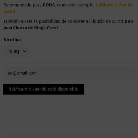
Recomendado para
PODS
, como por ejemplo
Caliburn G Pod de
Uwell
.
También existe la posibilidad de comprar el líquido de 50 ml
Don
Juan Churro de Kings Crest
Nicotina