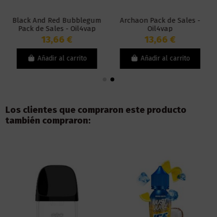
Black And Red Bubblegum
Archaon Pack de Sales -
Pack de Sales - Oil4vap
Oil4vap
13,66 €
13,66 €
Añadir al carrito
Añadir al carrito
Los clientes que compraron este producto
también compraron: