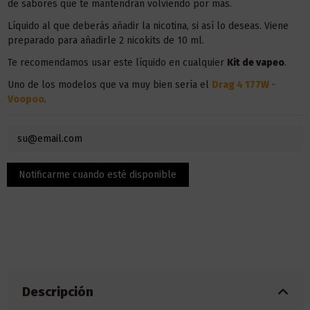
de sabores que te mantendrán volviendo por más.
Líquido al que deberás añadir la nicotina, si así lo deseas. Viene
preparado para añadirle 2 nicokits de 10 ml.
Te recomendamos usar este líquido en
cualquier
Kit de vapeo
.
Uno de los modelos que va muy bien sería el
Drag 4 177W -
Voopoo
.
Descripción