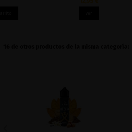
12,95 €
Ver
16 de otros productos de la misma categoría: