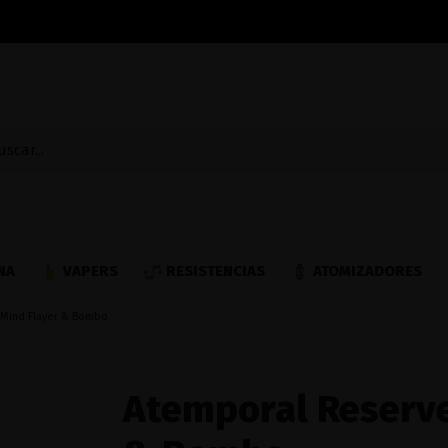
NA
VAPERS
RESISTENCIAS
ATOMIZADORES
 Mind Flayer & Bombo
Atemporal Reserve