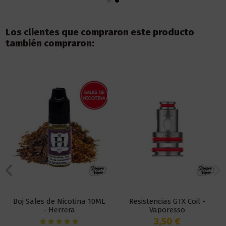
Los clientes que compraron este producto
también compraron:
Boj Sales de Nicotina 10ML
Resistencias GTX Coil -
- Herrera
Vaporesso
3,50 €