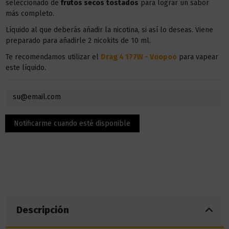
seleccionado de
frutos secos
tostados
para lograr un sabor
más completo.
Líquido al que deberás añadir la nicotina, si así lo deseas. Viene
preparado para añadirle 2 nicokits de 10 ml.
Te recomendamos utilizar el
Drag 4 177W - Voopoo
para vapear
este líquido.
Descripción