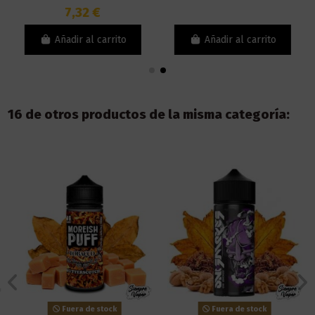
7,32 €
Añadir al carrito
Añadir al carrito
16 de otros productos de la misma categoría:
Fuera de stock
Fuera de stock