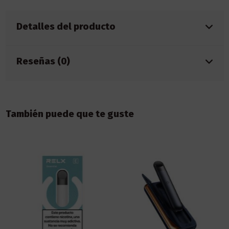
Detalles del producto
Reseñas (0)
También puede que te guste