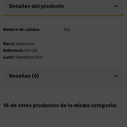
Detalles del producto
Numero de caladas
500
Marca
Vaporesso
Referencia
001158
ean13
5986882042831
Reseñas (0)
16 de otros productos de la misma categoría: