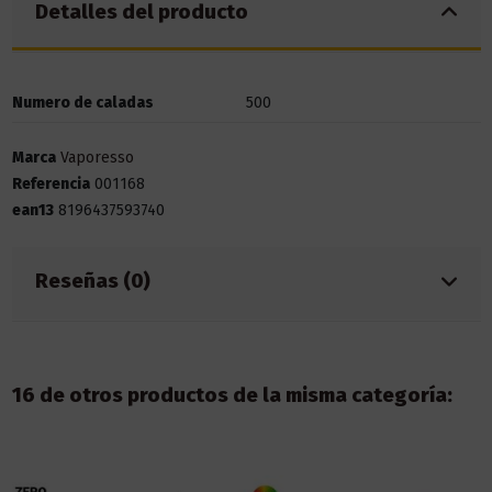
Detalles del producto
Numero de caladas
500
Marca
Vaporesso
Referencia
001168
ean13
8196437593740
Reseñas (0)
16 de otros productos de la misma categoría: