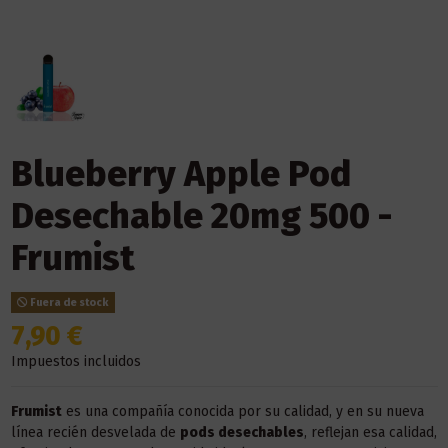
Blueberry Apple Pod
Desechable 20mg 500 -
Frumist
Fuera de stock
7,90 €
Impuestos incluidos
Frumist
es una compañía conocida por su calidad, y en su nueva
línea recién desvelada de
pods desechables
, reflejan esa calidad,