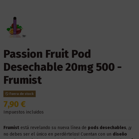
Passion Fruit Pod
Desechable 20mg 500 -
Frumist
Fuera de stock
7,90 €
Impuestos incluidos
Frumist
está revelando su nueva línea de
pods desechables
, ¡y
no debes ser el único en perdértelos! Cuentan con un
diseño