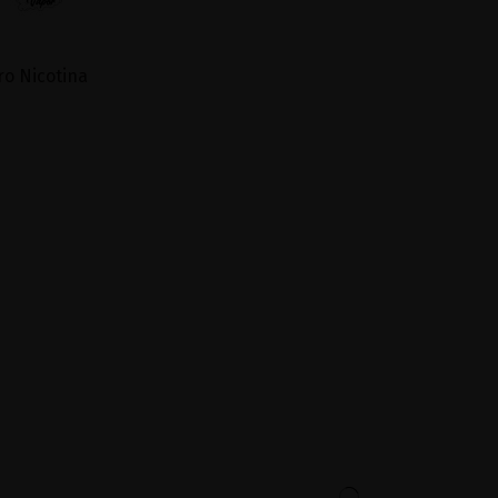
ro Nicotina