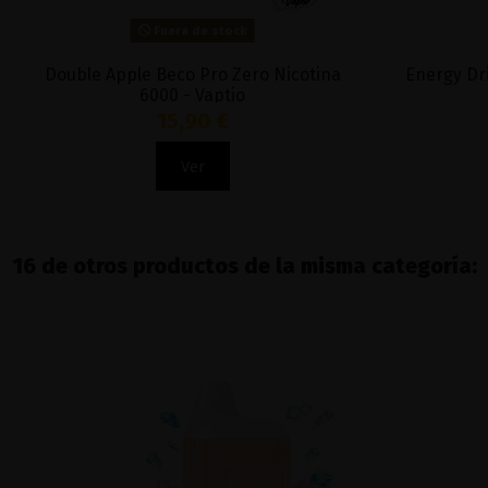
Fuera de stock
Double Apple Beco Pro Zero Nicotina
Energy Dr
6000 - Vaptio
15,90 €
Ver
16 de otros productos de la misma categoría: