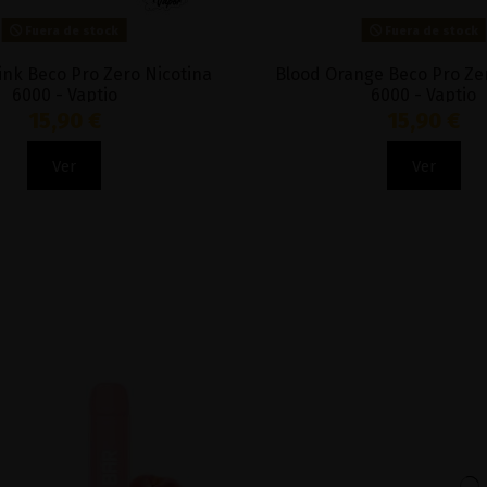
Fuera de stock
Fuera de stock
ink Beco Pro Zero Nicotina
Blood Orange Beco Pro Ze
6000 - Vaptio
6000 - Vaptio
15,90 €
15,90 €
Ver
Ver