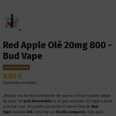
Red Apple Olé 20mg 800 -
Bud Vape
Fuera de stock
8,90 €
Impuestos incluidos
¿Buscas una forma conveniente de vapear, incluso cuando salgas
de casa? Un
pod desechable
es lo que necesitas sin lugar a duda,
y en ese caso, no puedes perderte la nueva línea de
Bud
Vape
llamada
Olé
. Esta trae un
diseño compacto
, listo para