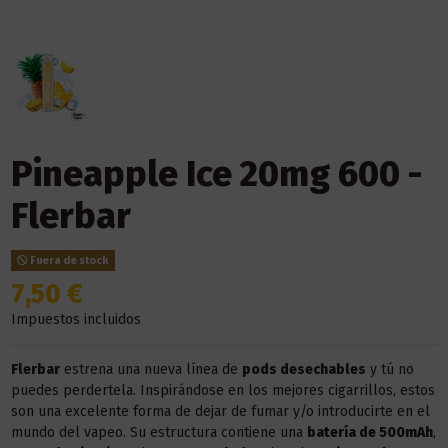
Pineapple Ice 20mg 600 -
Flerbar
Fuera de stock
7,50 €
Impuestos incluidos
Flerbar
estrena una nueva línea de
pods desechables
y tú no
puedes perdertela. Inspirándose en los mejores cigarrillos, estos
son una excelente forma de dejar de fumar y/o introducirte en el
mundo del vapeo. Su estructura contiene una
batería de 500mAh
,