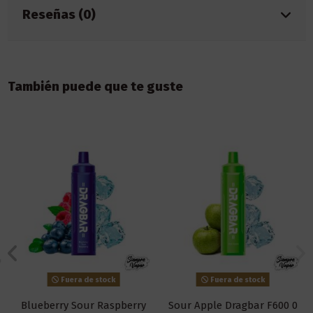
Reseñas (0)
También puede que te guste
Fuera de stock
Fuera de stock
Blueberry Sour Raspberry
Sour Apple Dragbar F600 0