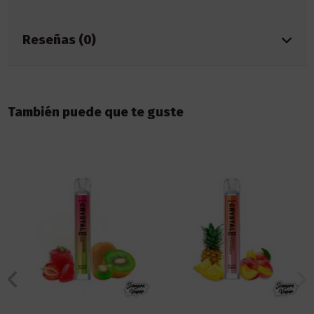
Reseñas (0)
También puede que te guste