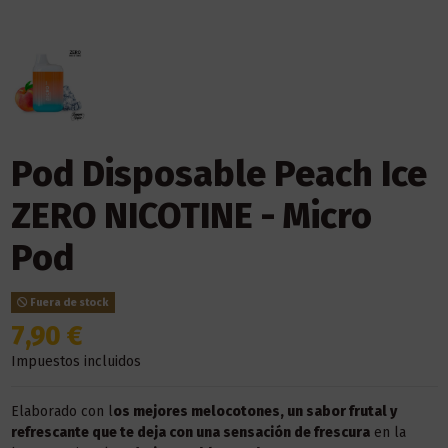
Pod Disposable Peach Ice
ZERO NICOTINE - Micro
Pod
Fuera de stock
7,90 €
Impuestos incluidos
Elaborado con l
os mejores melocotones, un sabor frutal y
refrescante que te deja con una sensación de frescura
en la