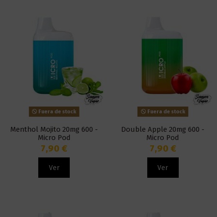
Fuera de stock
Fuera de stock
Menthol Mojito 20mg 600 -
Double Apple 20mg 600 -
Micro Pod
Micro Pod
7,90 €
7,90 €
Ver
Ver