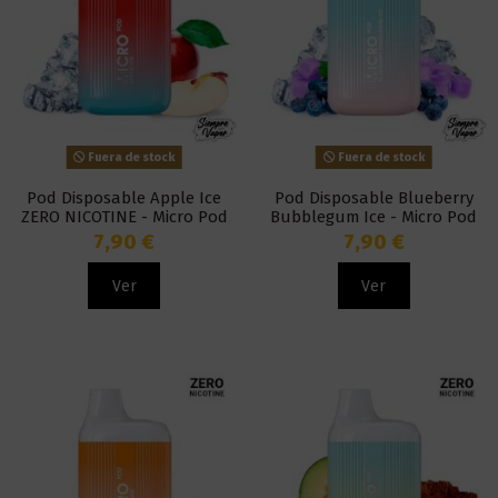
Fuera de stock
Fuera de stock
Pod Disposable Apple Ice
Pod Disposable Blueberry
ZERO NICOTINE - Micro Pod
Bubblegum Ice - Micro Pod
7,90 €
7,90 €
Ver
Ver