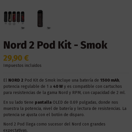
Nord 2 Pod Kit - Smok
29,90 €
Impuestos incluidos
El
NORD 2
Pod Kit de Smok incluye una batería de
1500 mAh
,
potencia regulable de 1 a
40 W
y es compatible con cartuchos
para resistencias de la gama Nord y RPM, con capacidad de 2 ml.
En su lado tiene
pantalla
OLED de 0.69 pulgadas, donde nos
muestra la potencia, nivel de batería y lectura de resistencias. La
potencia se ajusta con el botón de disparo.
Nord 2 Pod llega como sucesor del Nord con grandes
expectativas.