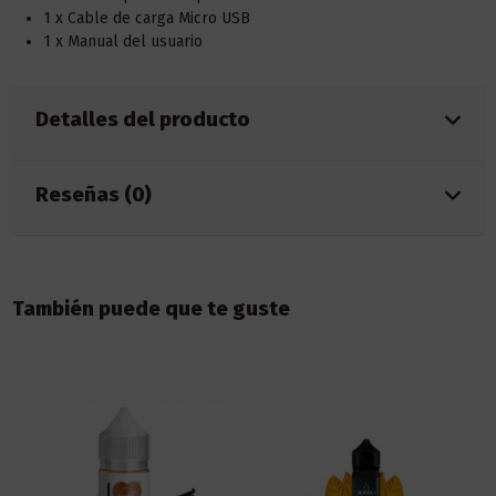
1 x Cable de carga Micro USB
1 x Manual del usuario
Detalles del producto
Reseñas (0)
También puede que te guste