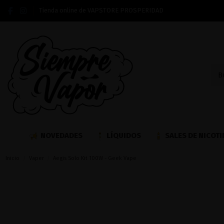
Tienda online de VAPSTORE PROSPERIDAD
NOVEDADES
LÍQUIDOS
SALES DE NICOTI
Inicio
Vaper
Aegis Solo Kit 100W - Geek Vape