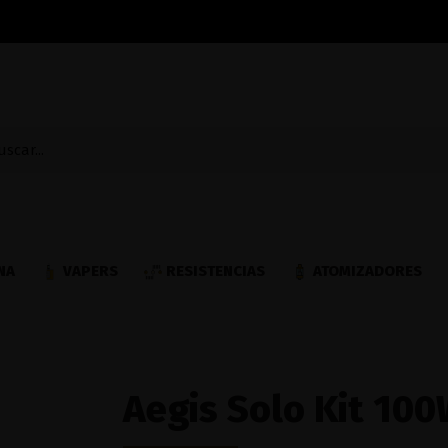
NA
VAPERS
RESISTENCIAS
ATOMIZADORES
Aegis Solo Kit 10