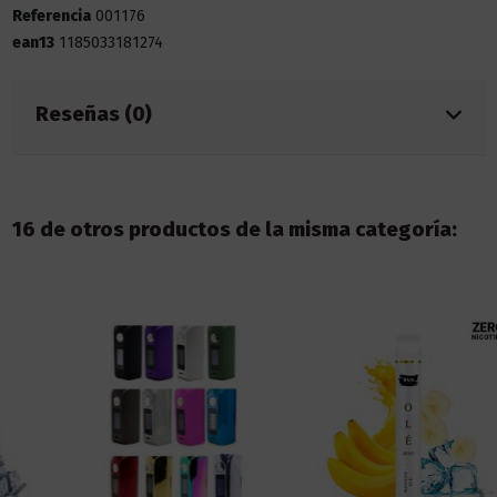
Referencia
001176
ean13
1185033181274
Reseñas (0)
16 de otros productos de la misma categoría: