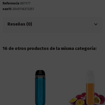
Referencia
001177
ean13
2045116373257
Reseñas (0)
16 de otros productos de la misma categoría: