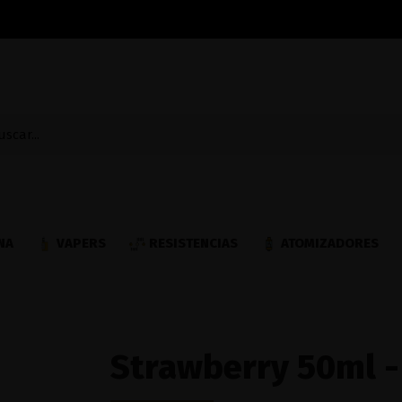
NA
VAPERS
RESISTENCIAS
ATOMIZADORES
Strawberry 50ml -