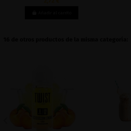
2,72 €
Añadir al carrito
16 de otros productos de la misma categoría: