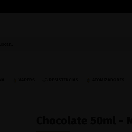
NA
VAPERS
RESISTENCIAS
ATOMIZADORES
Chocolate 50ml - 