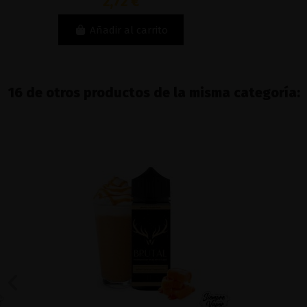
2,72 €
Añadir al carrito
16 de otros productos de la misma categoría: