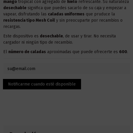
mango
tropical con agregado de
hielo
refrescante. Su naturaleza
desechable
significa que puedes sacarlo de su caja y empezar a
vapear, disfrutando las
caladas uniformes
que pruduce la
resistencia tipo Mesh Coil
y sin preocuparte por recambios o
recargas.
Este dispositivo es
desechable
, de usar y tirar. No necesita
cargador ni ningún tipo de recambio.
El
número de caladas
aproximadas que puede ofrecerte es
600
.