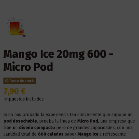
Mango Ice 20mg 600 -
Micro Pod
Fuera de stock
7,90 €
Impuestos incluidos
Si no has probado la experiencia tan conveniente que supone un
pod desechable
, prueba la línea de
Micro Pod
, una empresa que
trae un
diseño compacto
pero de grandes capacidades, con una
cantidad total de
600 caladas
sabor
Mango Ice
a refrescante